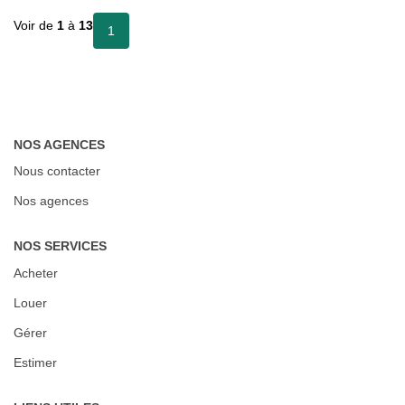
Voir de
1
à
13
1
NOS AGENCES
Nous contacter
Nos agences
NOS SERVICES
Acheter
Louer
Gérer
Estimer