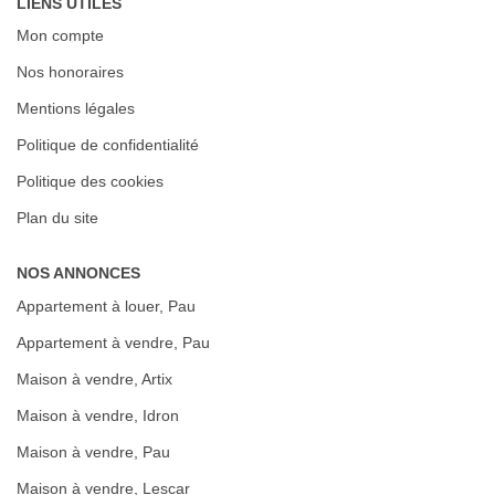
LIENS UTILES
Mon compte
Nos honoraires
Mentions légales
Politique de confidentialité
Politique des cookies
Plan du site
NOS ANNONCES
Appartement à louer, Pau
Appartement à vendre, Pau
Maison à vendre, Artix
Maison à vendre, Idron
Maison à vendre, Pau
Maison à vendre, Lescar