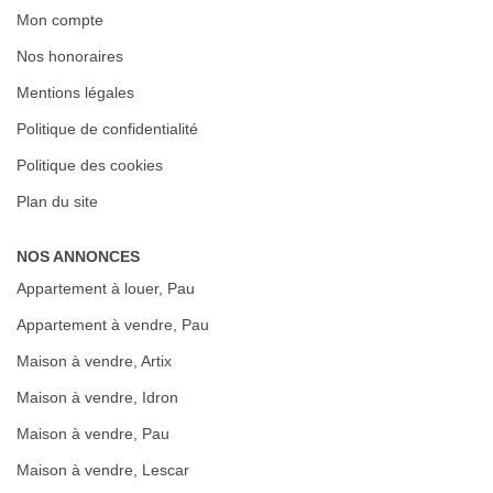
Mon compte
Nos honoraires
Mentions légales
Politique de confidentialité
Politique des cookies
Plan du site
NOS ANNONCES
Appartement à louer, Pau
Appartement à vendre, Pau
Maison à vendre, Artix
Maison à vendre, Idron
Maison à vendre, Pau
Maison à vendre, Lescar