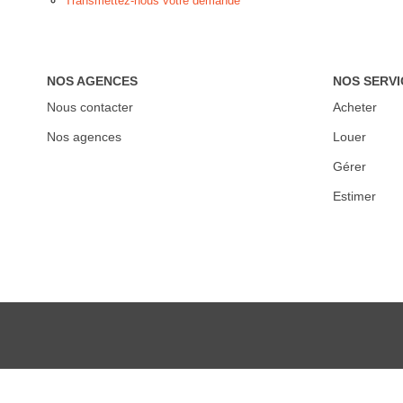
Transmettez-nous votre demande
NOS AGENCES
NOS SERVI
Nous contacter
Acheter
Nos agences
Louer
Gérer
Estimer