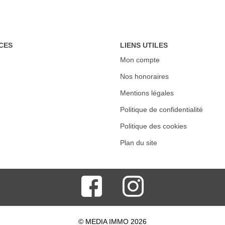
CES
LIENS UTILES
Mon compte
Nos honoraires
Mentions légales
Politique de confidentialité
Politique des cookies
Plan du site
© MEDIA IMMO 2026