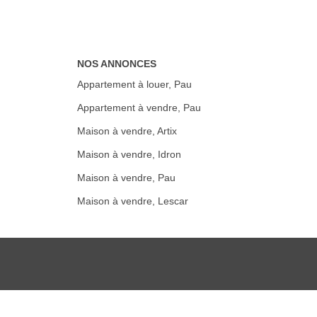
NOS ANNONCES
Appartement à louer, Pau
Appartement à vendre, Pau
Maison à vendre, Artix
Maison à vendre, Idron
Maison à vendre, Pau
Maison à vendre, Lescar