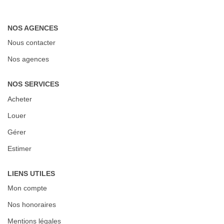
CONTACT
EN
NOS AGENCES
Nous contacter
Nos agences
NOS SERVICES
Acheter
Louer
Gérer
Estimer
LIENS UTILES
Mon compte
Nos honoraires
Mentions légales