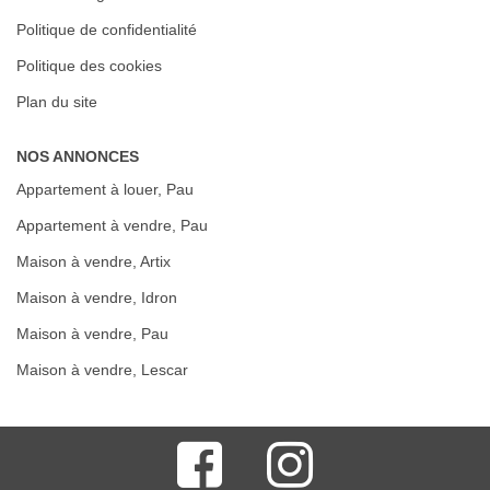
Politique de confidentialité
Politique des cookies
Plan du site
NOS ANNONCES
Appartement à louer, Pau
Appartement à vendre, Pau
Maison à vendre, Artix
Maison à vendre, Idron
Maison à vendre, Pau
Maison à vendre, Lescar