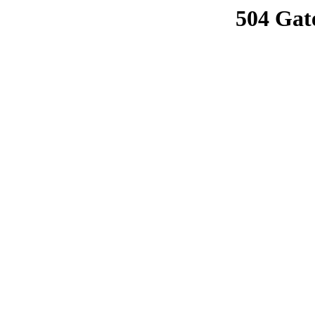
504 Gat