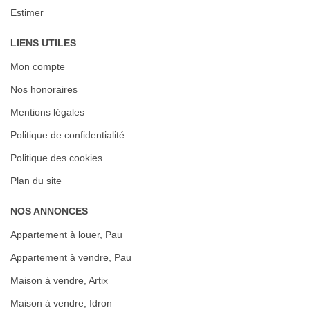
Estimer
LIENS UTILES
Mon compte
Nos honoraires
Mentions légales
Politique de confidentialité
Politique des cookies
Plan du site
NOS ANNONCES
Appartement à louer, Pau
Appartement à vendre, Pau
Maison à vendre, Artix
Maison à vendre, Idron