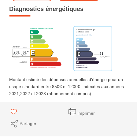
Diagnostics énergétiques
Montant estimé des dépenses annuelles d'énergie pour un
usage standard entre 850€ et 1200€. indexées aux années
2021,2022 et 2023 (abonnement compris).
Imprimer
Partager