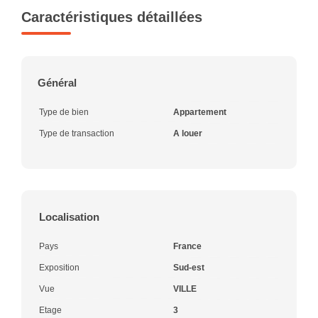
Caractéristiques détaillées
Général
Type de bien
Appartement
Type de transaction
A louer
Localisation
Pays
France
Exposition
Sud-est
Vue
VILLE
Etage
3