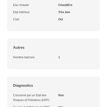
Eau chaude
Chaudière
Etat intérieur
Très bon
Clair
Oui
Autres
Nombre balcons
1
Diagnostics
Concerné par un Etat des
Non
Risques et Pollutions (ERP)