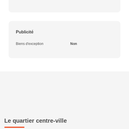
Publicité
Biens d'exception
Non
Le quartier centre-ville