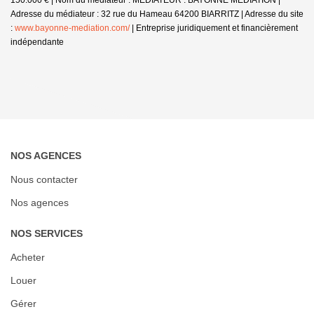
Adresse du médiateur : 32 rue du Hameau 64200 BIARRITZ | Adresse du site
:
www.bayonne-mediation.com/
|
Entreprise juridiquement et financièrement
indépendante
NOS AGENCES
Nous contacter
Nos agences
NOS SERVICES
Acheter
Louer
Gérer