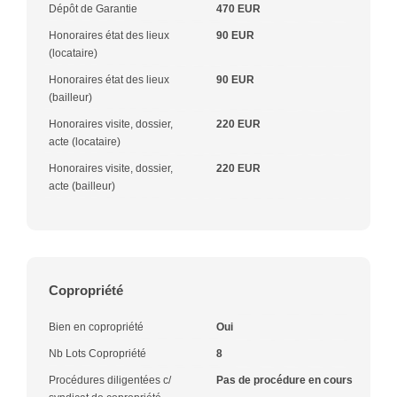
Dépôt de Garantie
470 EUR
Honoraires état des lieux
90 EUR
(locataire)
Honoraires état des lieux
90 EUR
(bailleur)
Honoraires visite, dossier,
220 EUR
acte (locataire)
Honoraires visite, dossier,
220 EUR
acte (bailleur)
Copropriété
Bien en copropriété
Oui
Nb Lots Copropriété
8
Procédures diligentées c/
Pas de procédure en cours