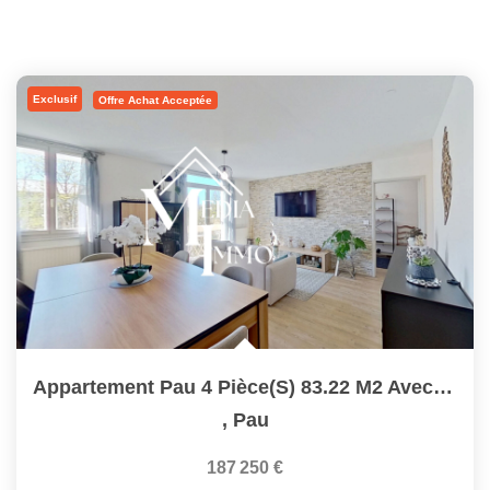
Exclusif
Offre Achat Acceptée
Appartement Pau 4 Pièce(s) 83.22 M2 Avec Garage Individuel...
,
Pau
187 250 €