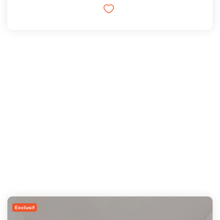
Exclusif