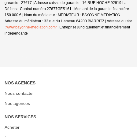
garantie : 27677 | Adresse caisse de garantie : 16 RUE HOCHE 92919 La
Défense-Contrat numéro 27677GES161 | Montant de la garantie financière :
150.000 € | Nom du médiateur : MEDIATEUR : BAYONNE MEDIATION |
Adresse du médiateur : 32 rue du Hameau 64200 BIARRITZ | Adresse du site
:
www.bayonne-mediation.com/
|
Entreprise juridiquement et financièrement
indépendante
NOS AGENCES
Nous contacter
Nos agences
NOS SERVICES
Acheter