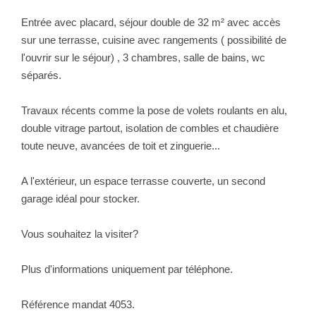
Entrée avec placard, séjour double de 32 m² avec accès
sur une terrasse, cuisine avec rangements ( possibilité de
l'ouvrir sur le séjour) , 3 chambres, salle de bains, wc
séparés.
Travaux récents comme la pose de volets roulants en alu,
double vitrage partout, isolation de combles et chaudière
toute neuve, avancées de toit et zinguerie...
A l'extérieur, un espace terrasse couverte, un second
garage idéal pour stocker.
Vous souhaitez la visiter?
Plus d'informations uniquement par téléphone.
Référence mandat 4053.