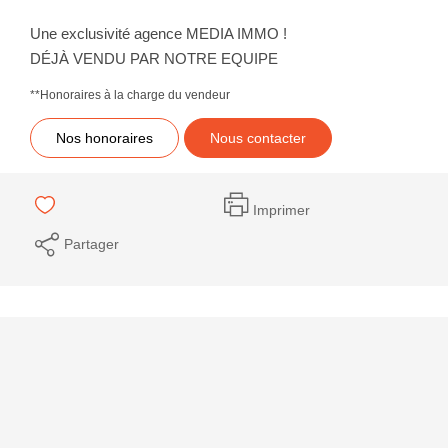
Une exclusivité agence MEDIA IMMO !
DÉJÀ VENDU PAR NOTRE EQUIPE
**
Honoraires à la charge du vendeur
Nos honoraires
Nous contacter
Imprimer
Partager