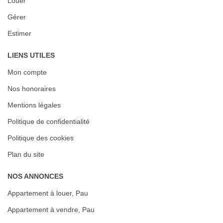
Louer
Gérer
Estimer
LIENS UTILES
Mon compte
Nos honoraires
Mentions légales
Politique de confidentialité
Politique des cookies
Plan du site
NOS ANNONCES
Appartement à louer, Pau
Appartement à vendre, Pau