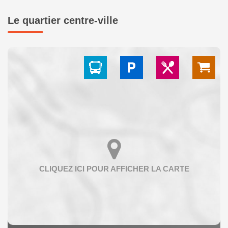
Le quartier centre-ville