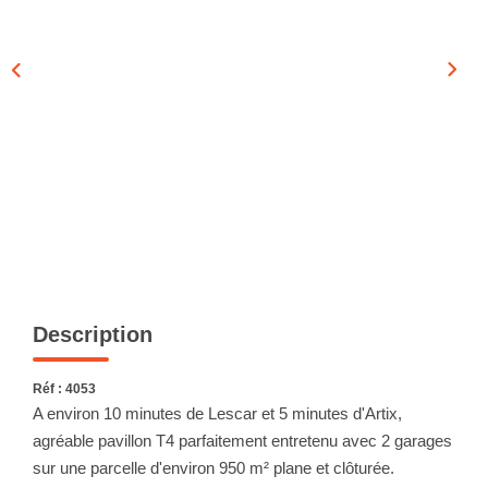
CONTACT
EN
Description
Réf : 4053
A environ 10 minutes de Lescar et 5 minutes d'Artix,
agréable pavillon T4 parfaitement entretenu avec 2 garages
sur une parcelle d'environ 950 m² plane et clôturée.